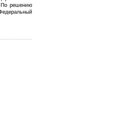
. По решению
 Федеральный