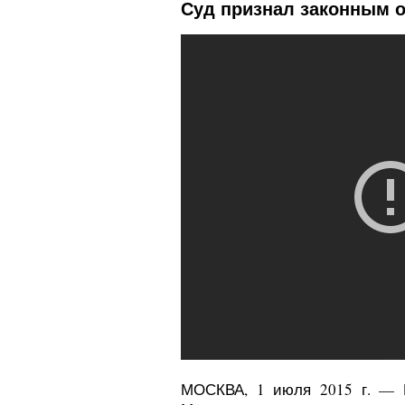
Суд признал законным о
МОСКВА, 1 июля 2015 г. — Р