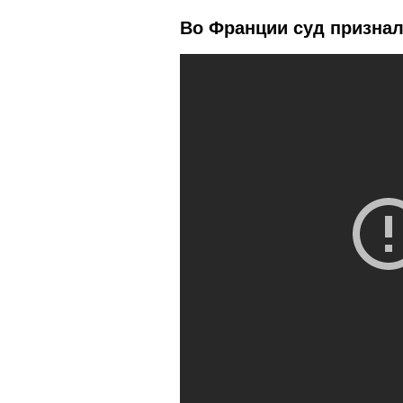
Во Франции суд призна